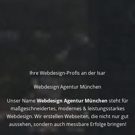
Ihre Webdesign-Profis an der Isar
Webdesign Agentur München
Unser Name
Webdesign Agentur München
steht für
maßgeschneidertes, modernes & leistungsstarkes
Webdesign. Wir erstellen Webseiten, die nicht nur gut
aussehen, sondern auch messbare Erfolge bringen!